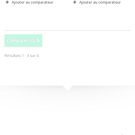
Ajouter au comparateur
Ajouter au comparateur
Comparer (
0
)
Résultats 1 - 4 sur 4.