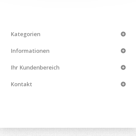
Kategorien
Informationen
Ihr Kundenbereich
Kontakt