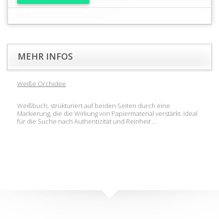
MEHR INFOS
Weiße Orchidee
Weißbuch, strukturiert auf beiden Seiten durch eine
Markierung, die die Wirkung von Papiermaterial verstärkt. Ideal
für die Suche nach Authentizität und Reinheit ...