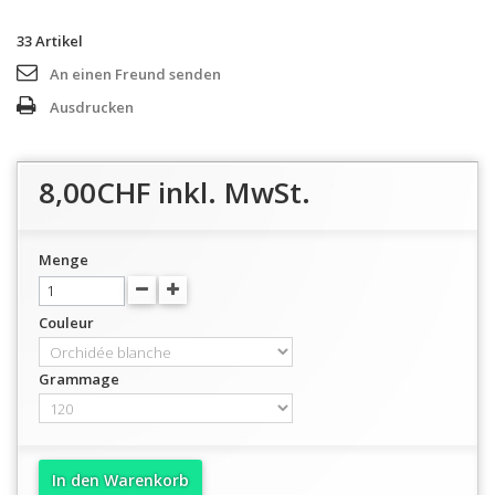
33
Artikel
An einen Freund senden
Ausdrucken
8,00CHF
inkl. MwSt.
Menge
Couleur
Grammage
In den Warenkorb