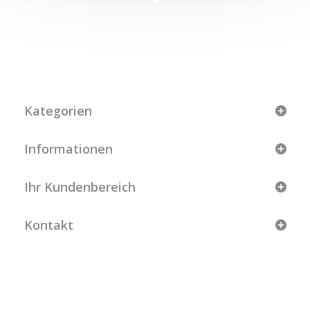
Kategorien
Informationen
Ihr Kundenbereich
Kontakt