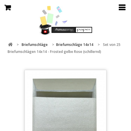
>
Briefumschläge
>
Briefumschläge 14x14
>
Set von 25
Briefumschlägen 14x14 - Frosted gelbe Rose (schillernd)