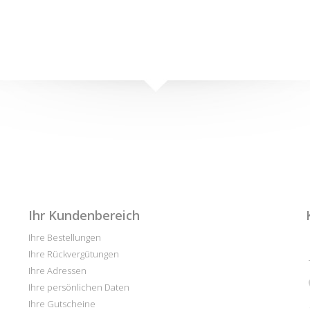
Ihr Kundenbereich
Ihre Bestellungen
Ihre Rückvergütungen
Ihre Adressen
Ihre persönlichen Daten
Ihre Gutscheine