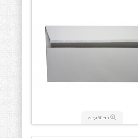
Vergrößern