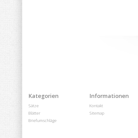
Kategorien
Informationen
Sätze
Kontakt
Blätter
Sitemap
Briefumschläge