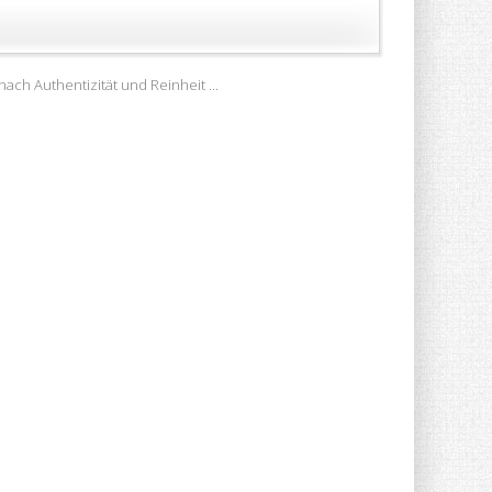
ach Authentizität und Reinheit ...