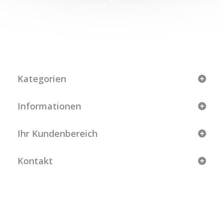
Kategorien
Informationen
Ihr Kundenbereich
Kontakt