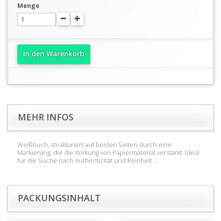
Menge
In den Warenkorb
MEHR INFOS
Weißbuch, strukturiert auf beiden Seiten durch eine
Markierung, die die Wirkung von Papiermaterial verstärkt. Ideal
für die Suche nach Authentizität und Reinheit ...
PACKUNGSINHALT